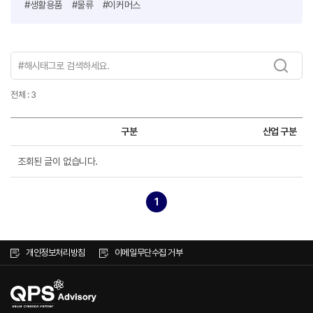
#생활용품
#물류
#이커머스
전체 : 3
구분
산업 구분
조회된 글이 없습니다.
1
개인정보처리방침
이메일무단수집 거부