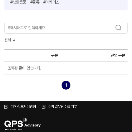
#생활용품
#물류
#이커머스
전체 : 4
구분
산업 구분
조회된 글이 없습니다.
1
개인정보처리방침
이메일무단수집 거부