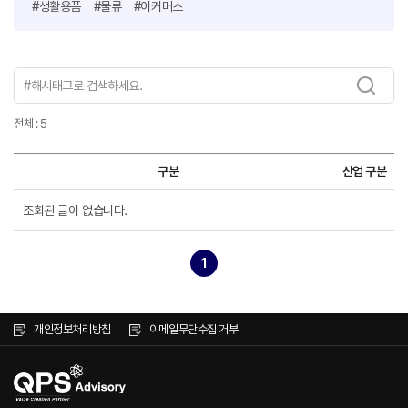
#생활용품
#물류
#이커머스
전체 : 5
구분
산업 구분
조회된 글이 없습니다.
1
개인정보처리방침
이메일무단수집 거부