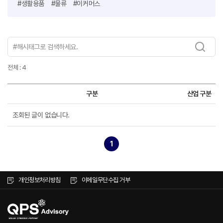
#생활용품
#물류
#이커머스
전체 : 4
구분
산업 구분
조회된 글이 없습니다.
1
개인정보처리방침
이메일무단수집 거부