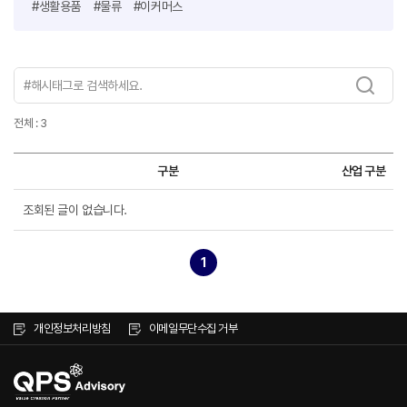
#생활용품
#물류
#이커머스
전체 : 3
구분
산업 구분
조회된 글이 없습니다.
1
개인정보처리방침
이메일무단수집 거부