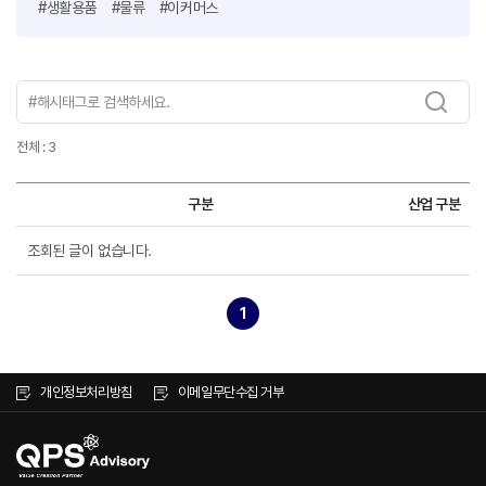
#생활용품
#물류
#이커머스
전체 : 3
구분
산업 구분
조회된 글이 없습니다.
1
개인정보처리방침
이메일무단수집 거부