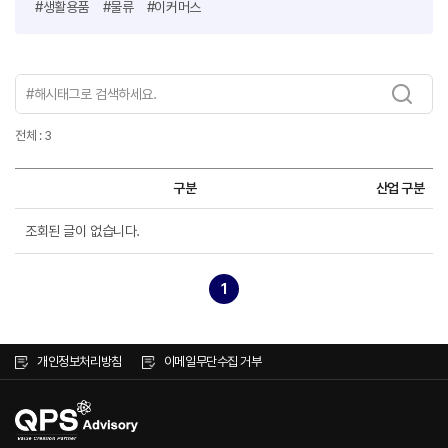
#생활용품
#물류
#이커머스
전체 : 3
구분
산업 구분
조회된 글이 없습니다.
1
개인정보처리방침
이메일무단수집 거부