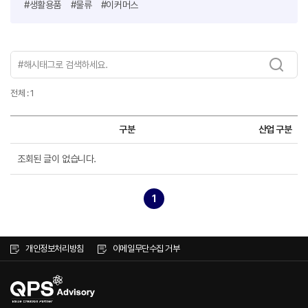
#생활용품
#물류
#이커머스
전체 : 1
구분
산업 구분
조회된 글이 없습니다.
1
개인정보처리방침
이메일무단수집 거부