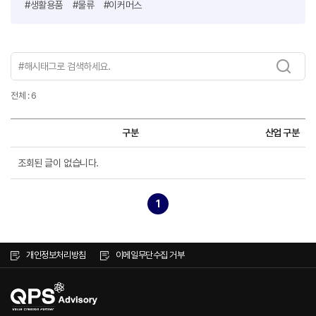
#생활용품
#물류
#이커머스
전체 : 6
구분
산업 구분
조회된 글이 없습니다.
1
개인정보처리방침
이메일무단수집 거부