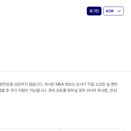
로그인
KOR
 완전성을 보장하지 않습니다. 게시된 M&A 정보는 당사가 직접 소싱한 딜 뿐만
 체결 후 추가 지원이 가능합니다. 후속 검토를 원하실 경우 귀사의 회사명, 관심