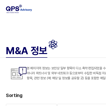
M&A 정보
본 페이지의 정보는 보안상 일부 항목이 다소 축약·편집되었을 수
아니라 파트너사 및 외부 네트워크 등으로부터 수집한 비독점 자료도 
항목, 관련 정보 (예: 해당 딜 정보를 공유할 곳) 등을 포함한 메
Sorting