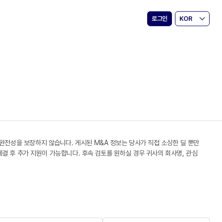
로그인
KOR
 완전성을 보장하지 않습니다. 게시된 M&A 정보는 당사가 직접 소싱한 딜 뿐만
 체결 후 추가 지원이 가능합니다. 후속 검토를 원하실 경우 귀사의 회사명, 관심