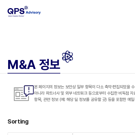
M&A 정보
본 페이지의 정보는 보안상 일부 항목이 다소 축약·편집되었을 수
아니라 파트너사 및 외부 네트워크 등으로부터 수집한 비독점 자료도 
항목, 관련 정보 (예: 해당 딜 정보를 공유할 곳) 등을 포함한 메
Sorting