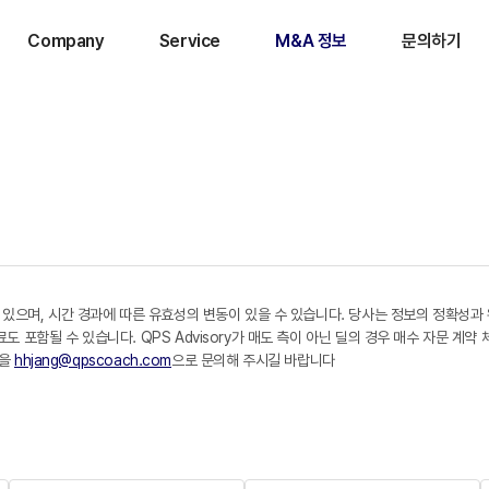
Company
Service
M&A 정보
문의하기
 있으며, 시간 경과에 따른 유효성의 변동이 있을 수 있습니다. 당사는 정보의 정확성과
포함될 수 있습니다. QPS Advisory가 매도 측이 아닌 딜의 경우 매수 자문 계약
일을
hhjang@qpscoach.com
으로 문의해 주시길 바랍니다