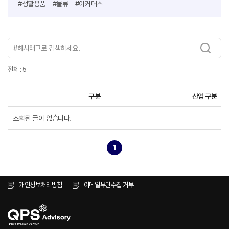
#생활용품
#물류
#이커머스
전체 : 5
구분
산업 구분
조회된 글이 없습니다.
1
개인정보처리방침
이메일무단수집 거부