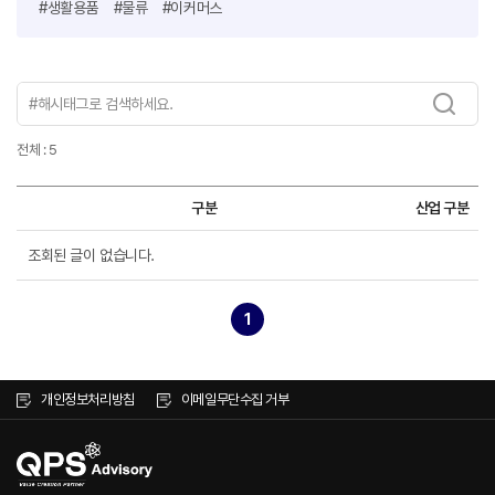
#생활용품
#물류
#이커머스
전체 : 5
구분
산업 구분
조회된 글이 없습니다.
1
개인정보처리방침
이메일무단수집 거부