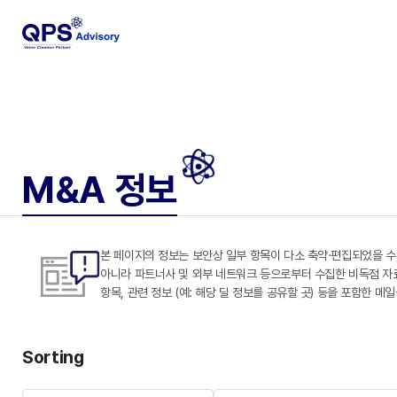
M&A 정보
본 페이지의 정보는 보안상 일부 항목이 다소 축약·편집되었을 수
아니라 파트너사 및 외부 네트워크 등으로부터 수집한 비독점 자료도 
항목, 관련 정보 (예: 해당 딜 정보를 공유할 곳) 등을 포함한 메
Sorting