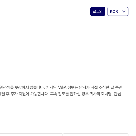
로그인
KOR
 완전성을 보장하지 않습니다. 게시된 M&A 정보는 당사가 직접 소싱한 딜 뿐만
 체결 후 추가 지원이 가능합니다. 후속 검토를 원하실 경우 귀사의 회사명, 관심