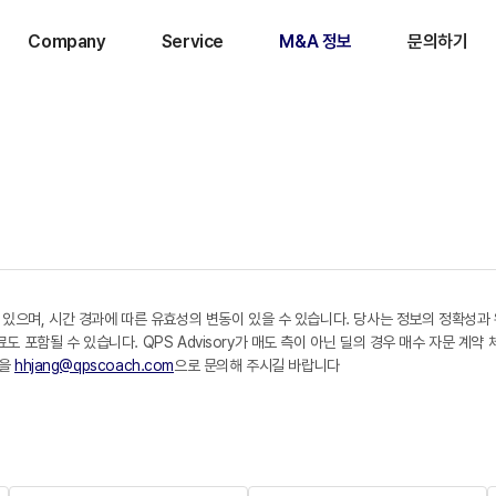
Company
Service
M&A 정보
문의하기
 있으며, 시간 경과에 따른 유효성의 변동이 있을 수 있습니다. 당사는 정보의 정확성과
포함될 수 있습니다. QPS Advisory가 매도 측이 아닌 딜의 경우 매수 자문 계약
일을
hhjang@qpscoach.com
으로 문의해 주시길 바랍니다