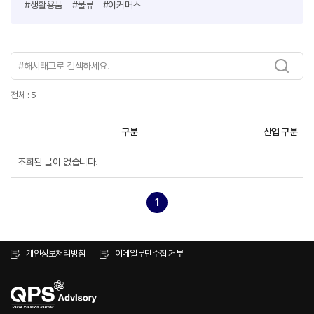
#생활용품
#물류
#이커머스
전체 : 5
구분
산업 구분
조회된 글이 없습니다.
1
개인정보처리방침
이메일무단수집 거부