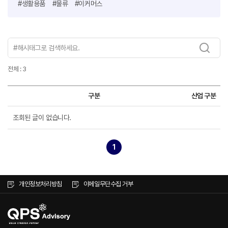
#생활용품
#물류
#이커머스
전체 : 3
구분
산업 구분
조회된 글이 없습니다.
1
개인정보처리방침
이메일무단수집 거부