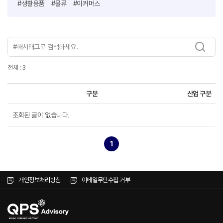
#생활용품
#물류
#이커머스
전체 : 3
구분
산업 구분
조회된 글이 없습니다.
1
개인정보처리방침
이메일무단수집 거부