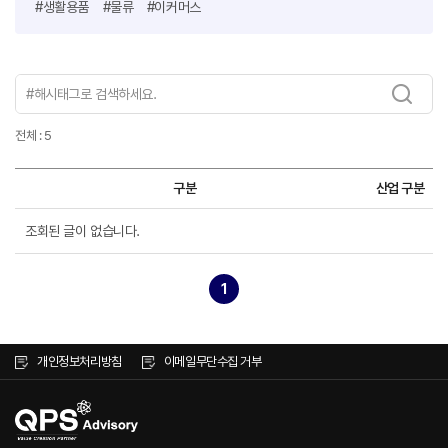
#생활용품
#물류
#이커머스
전체 : 5
구분
산업 구분
조회된 글이 없습니다.
1
개인정보처리방침
이메일무단수집 거부