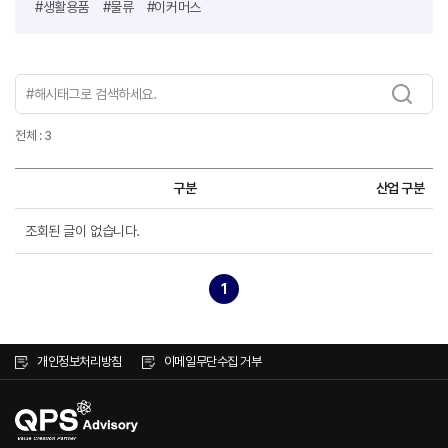
#생활용품
#물류
#이커머스
전체 : 3
구분
산업 구분
조회된 글이 없습니다.
1
개인정보처리방침
이메일무단수집 거부