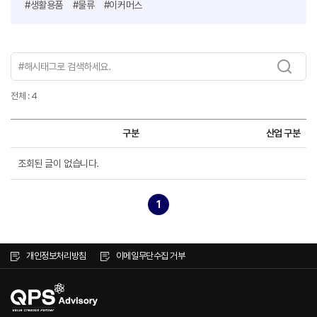
#생활용품
#물류
#이커머스
전체 : 4
구분
산업 구분
조회된 글이 없습니다.
1
개인정보처리방침
이메일무단수집 거부