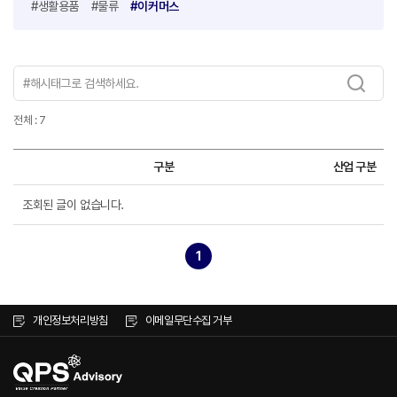
#생활용품
#물류
#이커머스
전체 : 7
구분
산업 구분
조회된 글이 없습니다.
1
개인정보처리방침
이메일무단수집 거부