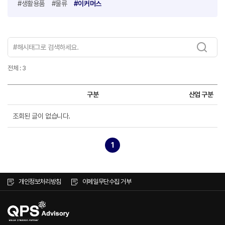
#생활용품
#물류
#이커머스
전체 : 3
구분
산업 구분
조회된 글이 없습니다.
1
개인정보처리방침
이메일무단수집 거부