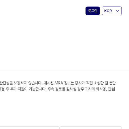
로그인
KOR
 완전성을 보장하지 않습니다. 게시된 M&A 정보는 당사가 직접 소싱한 딜 뿐만
 체결 후 추가 지원이 가능합니다. 후속 검토를 원하실 경우 귀사의 회사명, 관심