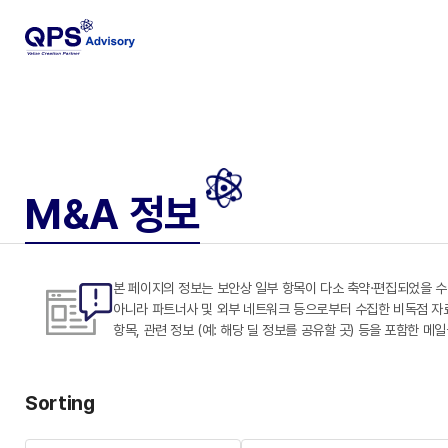
M&A 정보
본 페이지의 정보는 보안상 일부 항목이 다소 축약·편집되었을 수
아니라 파트너사 및 외부 네트워크 등으로부터 수집한 비독점 자료도 
항목, 관련 정보 (예: 해당 딜 정보를 공유할 곳) 등을 포함한 메
Sorting