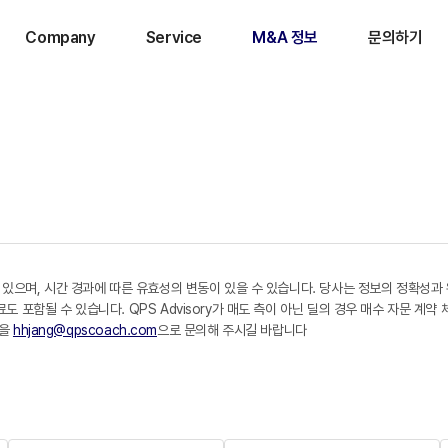
Company
Service
M&A 정보
문의하기
 있으며, 시간 경과에 따른 유효성의 변동이 있을 수 있습니다. 당사는 정보의 정확성과
포함될 수 있습니다. QPS Advisory가 매도 측이 아닌 딜의 경우 매수 자문 계약
일을
hhjang@qpscoach.com
으로 문의해 주시길 바랍니다