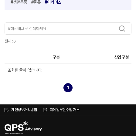
#생활용품
#물류
#이커머스
전체 : 6
구분
산업 구분
조회된 글이 없습니다.
1
개인정보처리방침
이메일무단수집 거부