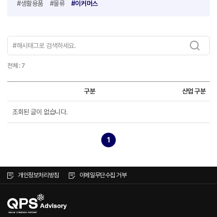
#생활용품
#물류
#이커머스
전체 : 7
구분
산업 구분
조회된 글이 없습니다.
1
개인정보처리방침
이메일무단수집 거부