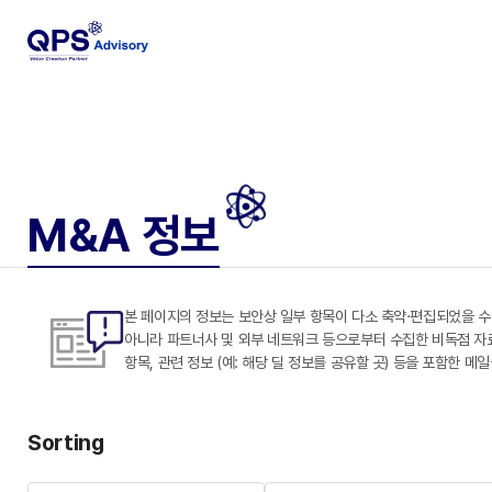
M&A 정보
본 페이지의 정보는 보안상 일부 항목이 다소 축약·편집되었을 수
아니라 파트너사 및 외부 네트워크 등으로부터 수집한 비독점 자료도 
항목, 관련 정보 (예: 해당 딜 정보를 공유할 곳) 등을 포함한 메
Sorting