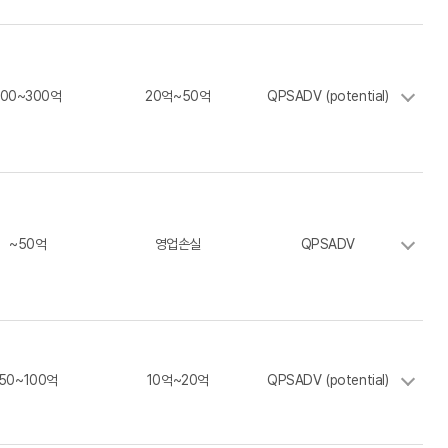
100~300억
20억~50억
QPSADV (potential)
~50억
영업손실
QPSADV
50~100억
10억~20억
QPSADV (potential)