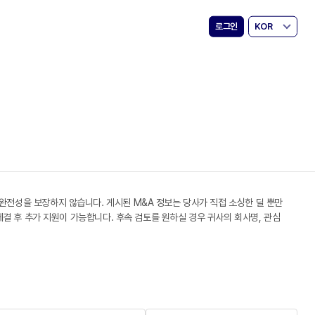
로그인
KOR
 완전성을 보장하지 않습니다. 게시된 M&A 정보는 당사가 직접 소싱한 딜 뿐만
 체결 후 추가 지원이 가능합니다. 후속 검토를 원하실 경우 귀사의 회사명, 관심