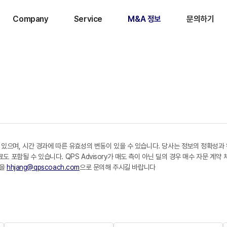
Company
Service
M&A 정보
문의하기
 있으며, 시간 경과에 따른 유효성의 변동이 있을 수 있습니다. 당사는 정보의 정확성과
포함될 수 있습니다. QPS Advisory가 매도 측이 아닌 딜의 경우 매수 자문 계약
일을
hhjang@qpscoach.com
으로 문의해 주시길 바랍니다